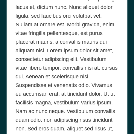
lacus et, dictum nunc. Nunc aliquet dolor
ligula, sed faucibus orci volutpat vel.
Nullam at ornare est. Morbi gravida, enim
vitae fringilla pellentesque, est purus
placerat mauris, a convallis mauris dui
aliquam nisi. Lorem ipsum dolor sit amet,
consectetur adipiscing elit. Vestibulum
vitae libero tempor, convallis nisi at, cursus
dui. Aenean et scelerisque nisi.
Suspendisse et venenatis odio. Vivamus
eu accumsan erat, at tincidunt dolor. Ut ut
facilisis magna, vestibulum varius ipsum.
Nam ac nunc neque. Vestibulum convallis
quam odio, non adipiscing risus tincidunt
non. Sed eros quam, aliquet sed risus ut,