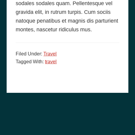
sodales sodales quam. Pellentesque vel
gravida elit, in rutrum turpis. Cum sociis
natoque penatibus et magnis dis parturient
montes, nascetur ridiculus mus.
Filed Under:
Travel
Tagged With:
travel