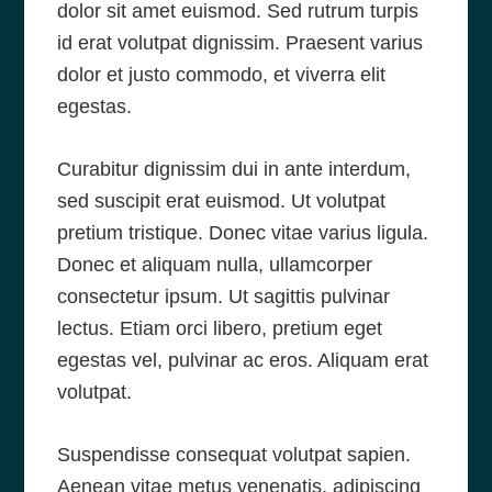
dolor sit amet euismod. Sed rutrum turpis
id erat volutpat dignissim. Praesent varius
dolor et justo commodo, et viverra elit
egestas.
Curabitur dignissim dui in ante interdum,
sed suscipit erat euismod. Ut volutpat
pretium tristique. Donec vitae varius ligula.
Donec et aliquam nulla, ullamcorper
consectetur ipsum. Ut sagittis pulvinar
lectus. Etiam orci libero, pretium eget
egestas vel, pulvinar ac eros. Aliquam erat
volutpat.
Suspendisse consequat volutpat sapien.
Aenean vitae metus venenatis, adipiscing