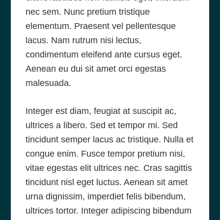
nec sem. Nunc pretium tristique
elementum. Praesent vel pellentesque
lacus. Nam rutrum nisi lectus,
condimentum eleifend ante cursus eget.
Aenean eu dui sit amet orci egestas
malesuada.
Integer est diam, feugiat at suscipit ac,
ultrices a libero. Sed et tempor mi. Sed
tincidunt semper lacus ac tristique. Nulla et
congue enim. Fusce tempor pretium nisi,
vitae egestas elit ultrices nec. Cras sagittis
tincidunt nisl eget luctus. Aenean sit amet
urna dignissim, imperdiet felis bibendum,
ultrices tortor. Integer adipiscing bibendum