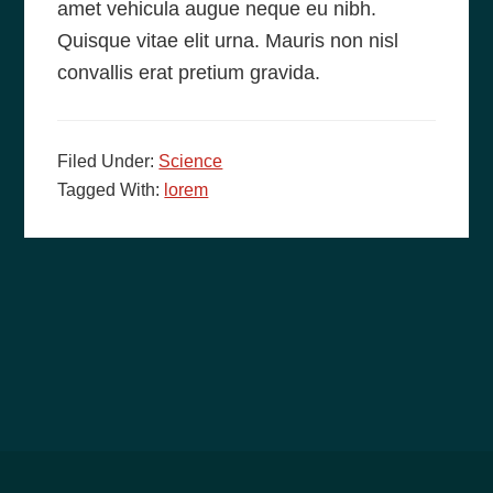
amet vehicula augue neque eu nibh.
Quisque vitae elit urna. Mauris non nisl
convallis erat pretium gravida.
Filed Under:
Science
Tagged With:
lorem