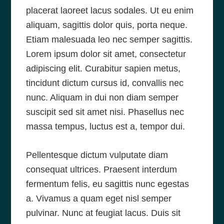
placerat laoreet lacus sodales. Ut eu enim
aliquam, sagittis dolor quis, porta neque.
Etiam malesuada leo nec semper sagittis.
Lorem ipsum dolor sit amet, consectetur
adipiscing elit. Curabitur sapien metus,
tincidunt dictum cursus id, convallis nec
nunc. Aliquam in dui non diam semper
suscipit sed sit amet nisi. Phasellus nec
massa tempus, luctus est a, tempor dui.
Pellentesque dictum vulputate diam
consequat ultrices. Praesent interdum
fermentum felis, eu sagittis nunc egestas
a. Vivamus a quam eget nisl semper
pulvinar. Nunc at feugiat lacus. Duis sit