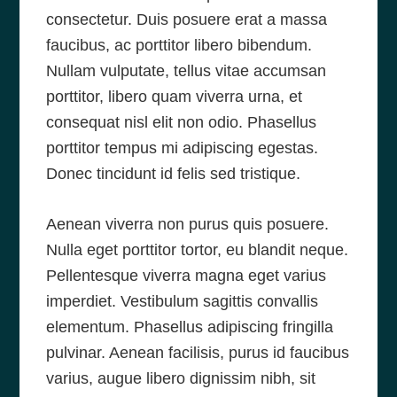
consectetur. Duis posuere erat a massa
faucibus, ac porttitor libero bibendum.
Nullam vulputate, tellus vitae accumsan
porttitor, libero quam viverra urna, et
consequat nisl elit non odio. Phasellus
porttitor tempus mi adipiscing egestas.
Donec tincidunt id felis sed tristique.
Aenean viverra non purus quis posuere.
Nulla eget porttitor tortor, eu blandit neque.
Pellentesque viverra magna eget varius
imperdiet. Vestibulum sagittis convallis
elementum. Phasellus adipiscing fringilla
pulvinar. Aenean facilisis, purus id faucibus
varius, augue libero dignissim nibh, sit