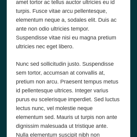
amet tortor ac tellus auctor ultricies eu id
turpis. Fusce vitae arcu pellentesque,
elementum neque a, sodales elit. Duis ac
ante non odio ultricies tempor.
Suspendisse vitae nisi eu magna pretium
ultricies nec eget libero.
Nunc sed sollicitudin justo. Suspendisse
sem tortor, accumsan at convallis at,
pretium non arcu. Praesent tempus metus
id pellentesque ultrices. Integer varius
purus eu scelerisque imperdiet. Sed luctus
lectus nunc, vel molestie neque
elementum sed. Mauris ut turpis non ante
dignissim malesuada ut tristique ante.
Nulla elementum suscipit nibh non